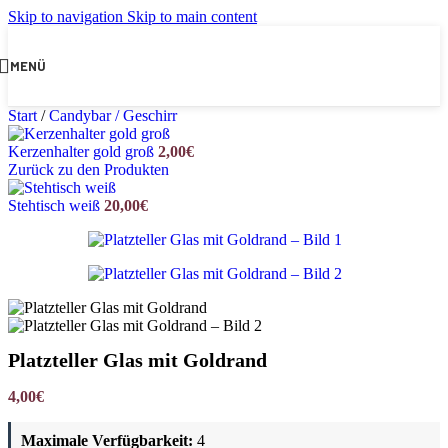
Skip to navigation
Skip to main content
MENÜ
Start
/
Candybar / Geschirr
Kerzenhalter gold groß
2,00
€
Zurück zu den Produkten
Stehtisch weiß
20,00
€
Platzteller Glas mit Goldrand
4,00
€
Maximale Verfügbarkeit:
4