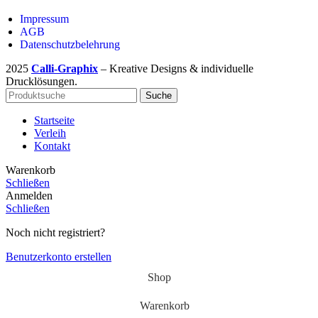
Impressum
AGB
Datenschutzbelehrung
2025
Calli-Graphix
– Kreative Designs & individuelle
Drucklösungen.
Suche
Startseite
Verleih
Kontakt
Warenkorb
Schließen
Anmelden
Schließen
Noch nicht registriert?
Benutzerkonto erstellen
Shop
Warenkorb