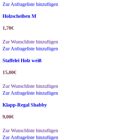
Zur Anfrageliste hinzufügen
Holzscheiben M
1,70
€
Zur Wunschliste hinzufügen
Zur Anfrageliste hinzufügen
Staffelei Holz weiß
15,00
€
Zur Wunschliste hinzufügen
Zur Anfrageliste hinzufügen
Klapp-Regal Shabby
9,00
€
Zur Wunschliste hinzufügen
Zur Anfrageliste hinzufügen