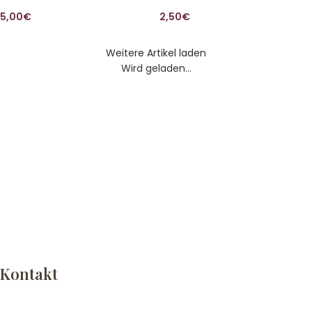
5,00
€
2,50
€
Weitere Artikel laden
Wird geladen...
Kontakt