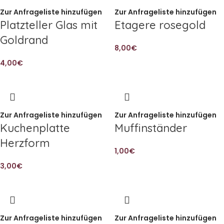
Zur Anfrageliste hinzufügen
Zur Anfrageliste hinzufügen
Platzteller Glas mit
Etagere rosegold
Goldrand
8,00
€
4,00
€
Zur Anfrageliste hinzufügen
Zur Anfrageliste hinzufügen
Kuchenplatte
Muffinständer
Herzform
1,00
€
3,00
€
Zur Anfrageliste hinzufügen
Zur Anfrageliste hinzufügen