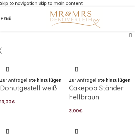
Skip to navigation
Skip to main content
MENÜ
Zur Anfrageliste hinzufügen
Zur Anfrageliste hinzufügen
Donutgestell weiß
Cakepop Ständer
hellbraun
13,00
€
3,00
€