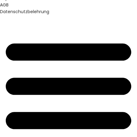
AGB
Datenschutzbelehrung