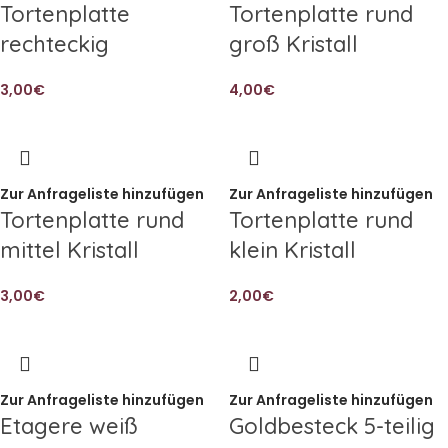
Tortenplatte
Tortenplatte rund
rechteckig
groß Kristall
3,00
€
4,00
€
Zur Anfrageliste hinzufügen
Zur Anfrageliste hinzufügen
Tortenplatte rund
Tortenplatte rund
mittel Kristall
klein Kristall
3,00
€
2,00
€
Zur Anfrageliste hinzufügen
Zur Anfrageliste hinzufügen
Etagere weiß
Goldbesteck 5-teilig