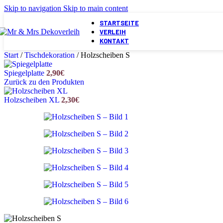
Skip to navigation
Skip to main content
STARTSEITE
VERLEIH
KONTAKT
Start
/
Tischdekoration
/
Holzscheiben S
Spiegelplatte
2,90
€
Zurück zu den Produkten
Holzscheiben XL
2,30
€