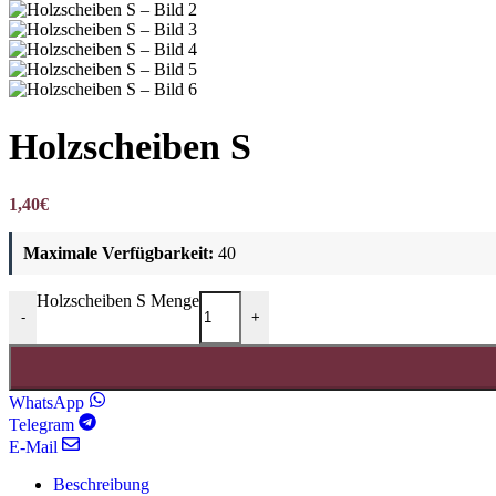
Holzscheiben S
1,40
€
Maximale Verfügbarkeit:
40
Holzscheiben S Menge
-
+
WhatsApp
Telegram
E-Mail
Beschreibung