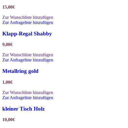
15,00
€
Zur Wunschliste hinzufügen
Zur Anfrageliste hinzufügen
Klapp-Regal Shabby
9,00
€
Zur Wunschliste hinzufügen
Zur Anfrageliste hinzufügen
Metallring gold
1,00
€
Zur Wunschliste hinzufügen
Zur Anfrageliste hinzufügen
kleiner Tisch Holz
10,00
€