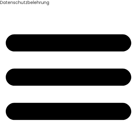
Datenschutzbelehrung