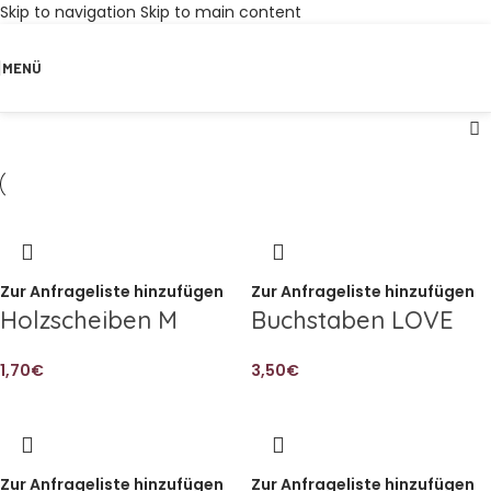
Skip to navigation
Skip to main content
MENÜ
Zur Anfrageliste hinzufügen
Zur Anfrageliste hinzufügen
Holzscheiben M
Buchstaben LOVE
1,70
€
3,50
€
Zur Anfrageliste hinzufügen
Zur Anfrageliste hinzufügen