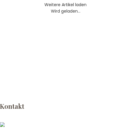
Weitere Artikel laden
Wird geladen...
Kontakt